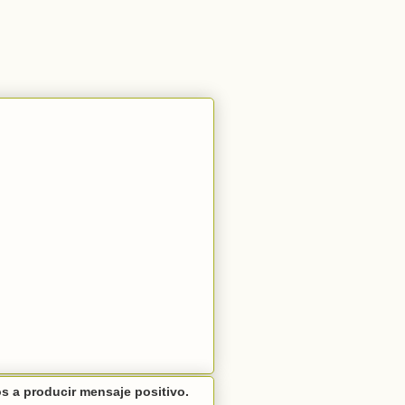
 a producir mensaje positivo.