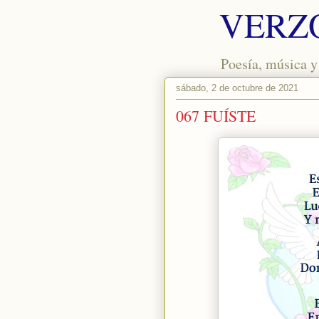
VERZ
Poesía, música y
sábado, 2 de octubre de 2021
067 FUÍSTE