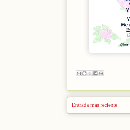
Entrada más reciente