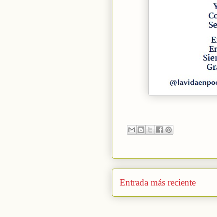
Entrada más reciente