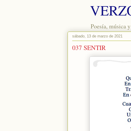
VERZ
Poesía, música y
sábado, 13 de marzo de 2021
037 SENTIR