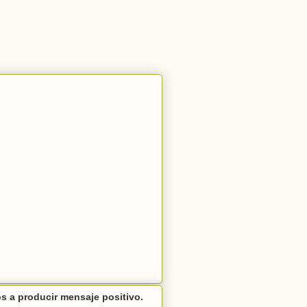
 a producir mensaje positivo.