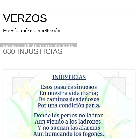
VERZOS
Poesía, música y reflexión
sábado, 23 de enero de 2021
030 INJUSTICIAS