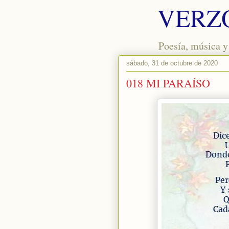
VERZ
Poesía, música y
sábado, 31 de octubre de 2020
018 MI PARAÍSO