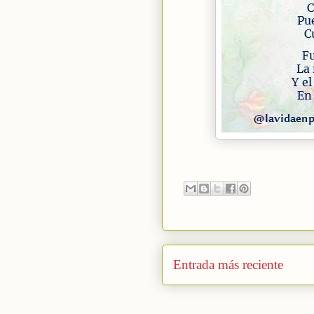
Entrada más reciente