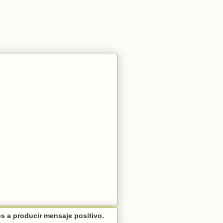
 a producir mensaje positivo.